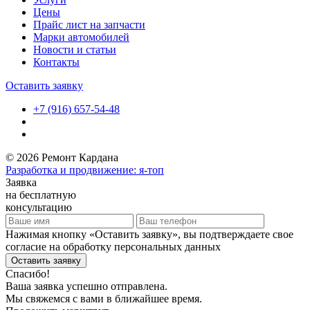
Цены
Прайс лист на запчасти
Марки автомобилей
Новости и статьи
Контакты
Оставить заявку
+7 (916) 657-54-48
© 2026 Ремонт Кардана
Разработка и продвижение: я-топ
Заявка
на бесплатную
консультацию
Нажимая кнопку «Оставить заявку», вы подтверждаете свое
согласие на обработку персональных данных
Оставить заявку
Спасибо!
Ваша заявка успешно отправлена.
Мы свяжемся с вами в ближайшее время.