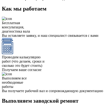
Как мы работаем
Бесплатная
консультация,
диагностика вала
Вы оставляете заявку, и наш специалист связывается с вами
Проводим калькуляцию
работ (что делаем, сроки и
сколько это будет стоить)
Получаем ваше согласие
Выполняем все
необходимые
работы
Вы получаете рабочий вал и сопровождающую документацию
Выполняем заводской ремонт