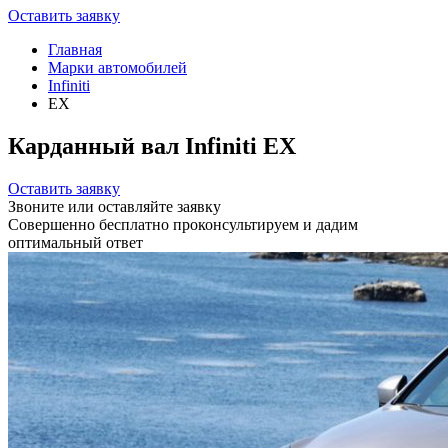
Оставить заявку
Главная
Марки автомобилей
Infiniti
EX
Карданный вал Infiniti EX
Оставить заявку
Звоните или оставляйте заявку
Совершенно бесплатно проконсультируем и дадим
оптимальный ответ