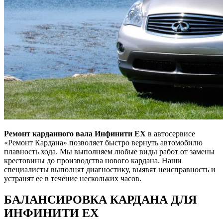
Ремонт карданного вала Инфинити ЕХ
в автосервисе
«Ремонт Кардана» позволяет быстро вернуть автомобилю
плавность хода. Мы выполняем любые виды работ от замены
крестовины до производства нового кардана. Наши
специалисты выполнят диагностику, выявят неисправность и
устранят ее в течение нескольких часов.
БАЛАНСИРОВКА КАРДАНА ДЛЯ
ИНФИНИТИ ЕХ