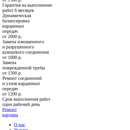
Гарантия на выполнение
работ 6 месяцев
Динамическая
балансировка
карданных
передач
от 2000 р.
Замена изношенного
и разрушенного
шлицевого соединения
от 1000 р.
Замена
поврежденной трубы
от 1500 р.
Ремонт соединений
и узлов карданных
передач
от 1200 р.
Срок выполнения работ
один рабочий день
Ремонт
кардана
О нас
Услуги