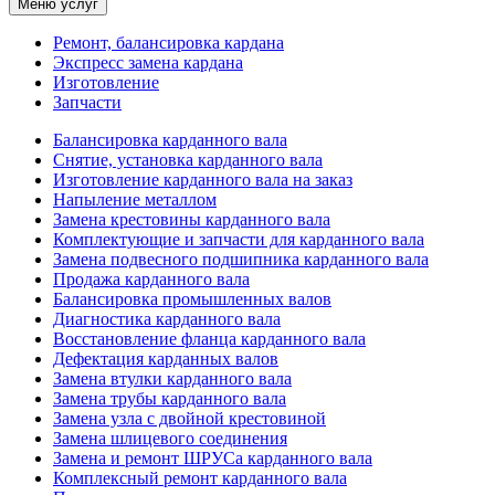
Меню услуг
Ремонт, балансировка кардана
Экспресс замена кардана
Изготовление
Запчасти
Балансировка карданного вала
Снятие, установка карданного вала
Изготовление карданного вала на заказ
Напыление металлом
Замена крестовины карданного вала
Комплектующие и запчасти для карданного вала
Замена подвесного подшипника карданного вала
Продажа карданного вала
Балансировка промышленных валов
Диагностика карданного вала
Восстановление фланца карданного вала
Дефектация карданных валов
Замена втулки карданного вала
Замена трубы карданного вала
Замена узла с двойной крестовиной
Замена шлицевого соединения
Замена и ремонт ШРУСа карданного вала
Комплексный ремонт карданного вала