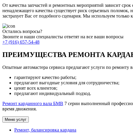
От качества запчастей и ремонтных мероприятий зависит срок
ненадлежащего качества существует риск серьезных поломок, 
застрахует Вас от подобного сценария. Мы используем только 
Остались вопросы?
Звоните и наши специалисты ответят на все ваши вопросы
+7 (916) 657-54-48
ПРЕИМУЩЕСТВА РЕМОНТА КАРДАН
Опытные автомастера сервиса предлагают услуги по ремонту 
гарантируют качество работы;
предлагают выгодные условия для сотрудничества;
ценят всех клиентов;
предлагают индивидуальный подход.
Ремонт карданного вала БМВ
7 серии выполненный профессиона
время движения.
Меню услуг
Ремонт, балансировка кардана