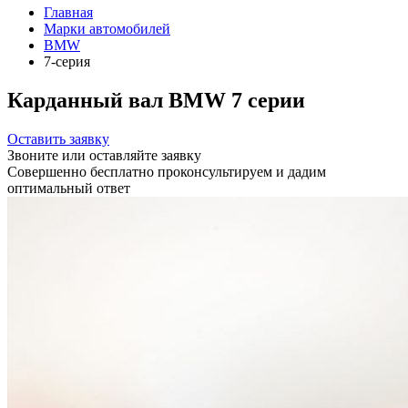
Главная
Марки автомобилей
BMW
7-серия
Карданный вал BMW 7 серии
Оставить заявку
Звоните или оставляйте заявку
Совершенно бесплатно проконсультируем и дадим
оптимальный ответ