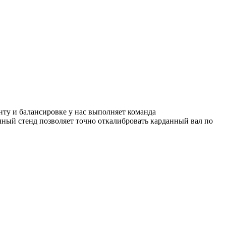
нту и балансировке у нас выполняет команда
ный стенд позволяет точно откалибровать карданный вал по