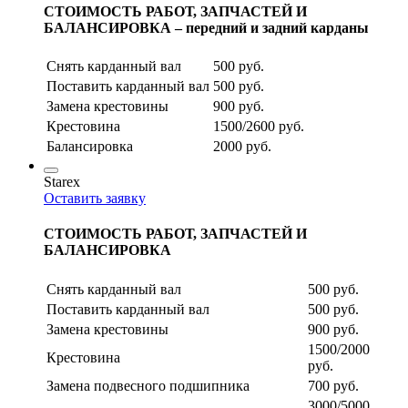
СТОИМОСТЬ РАБОТ, ЗАПЧАСТЕЙ И
БАЛАНСИРОВКА – передний и задний карданы
Снять карданный вал
500 руб.
Поставить карданный вал
500 руб.
Замена крестовины
900 руб.
Крестовина
1500/2600 руб.
Балансировка
2000 руб.
Starex
Оставить заявку
СТОИМОСТЬ РАБОТ, ЗАПЧАСТЕЙ И
БАЛАНСИРОВКА
Снять карданный вал
500 руб.
Поставить карданный вал
500 руб.
Замена крестовины
900 руб.
1500/2000
Крестовина
руб.
Замена подвесного подшипника
700 руб.
3000/5000