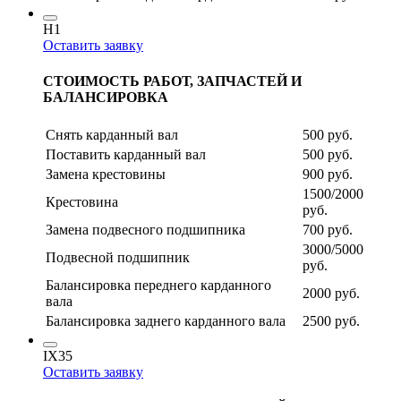
H1
Оставить заявку
СТОИМОСТЬ РАБОТ, ЗАПЧАСТЕЙ И
БАЛАНСИРОВКА
Снять карданный вал
500 руб.
Поставить карданный вал
500 руб.
Замена крестовины
900 руб.
1500/2000
Крестовина
руб.
Замена подвесного подшипника
700 руб.
3000/5000
Подвесной подшипник
руб.
Балансировка переднего карданного
2000 руб.
вала
Балансировка заднего карданного вала
2500 руб.
IX35
Оставить заявку