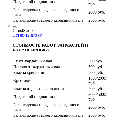
Подвесной подшипник
руб.
Балансировка переднего карданного
2000 руб.
вала
Балансировка заднего карданного вала
2500 руб.
GrandStarex
Оставить заявку
СТОИМОСТЬ РАБОТ, ЗАПЧАСТЕЙ И
БАЛАНСИРОВКА
Снять карданный вал
500 руб.
Поставить карданный вал
500 руб.
Замена крестовины
900 руб.
1500/2000
Крестовина
руб.
Замена подвесного подшипника
700 руб.
3000/5000
Подвесной подшипник
руб.
Балансировка переднего карданного
2000 руб.
вала
Балансировка заднего карданного вала
2500 руб.