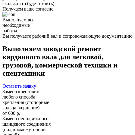
сколько это будет стоить)
Получаем ваше согласие
Выполняем все
необходимые
работы
Вы получаете рабочий вал и сопровождающую документацию
Выполняем заводской ремонт
карданного вала для легковой,
грузовой, коммерческой техники и
спецтехники
Оставить заявку
Замена крестовин
любого способа
крепления (стопорные
кольца, кернение)
от 600 р.
Замена неподвижного
шлицевого соединения
(под промежуточной
опорой)