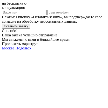
на бесплатную
консультацию
Нажимая кнопку «Оставить заявку», вы подтверждаете свое
согласие на обработку персональных данных
Оставить заявку
Спасибо!
Ваша заявка успешно отправлена.
Мы свяжемся с вами в ближайшее время.
Проложить марштрут
Москва
Подольск