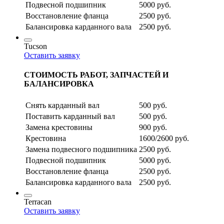
Подвесной подшипник
5000 руб.
Восстановление фланца
2500 руб.
Балансировка карданного вала
2500 руб.
Tucson
Оставить заявку
СТОИМОСТЬ РАБОТ, ЗАПЧАСТЕЙ И
БАЛАНСИРОВКА
Снять карданный вал
500 руб.
Поставить карданный вал
500 руб.
Замена крестовины
900 руб.
Крестовина
1600/2600 руб.
Замена подвесного подшипника
2500 руб.
Подвесной подшипник
5000 руб.
Восстановление фланца
2500 руб.
Балансировка карданного вала
2500 руб.
Terracan
Оставить заявку