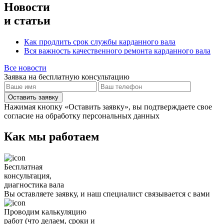
Новости
и статьи
Как продлить срок службы карданного вала
Вся важность качественного ремонта карданного вала
Все новости
Заявка на бесплатную консультацию
Оставить заявку
Нажимая кнопку «Оставить заявку», вы подтверждаете свое
согласие на обработку персональных данных
Как мы работаем
Бесплатная
консультация,
диагностика вала
Вы оставляете заявку, и наш специалист связывается с вами
Проводим калькуляцию
работ (что делаем, сроки и