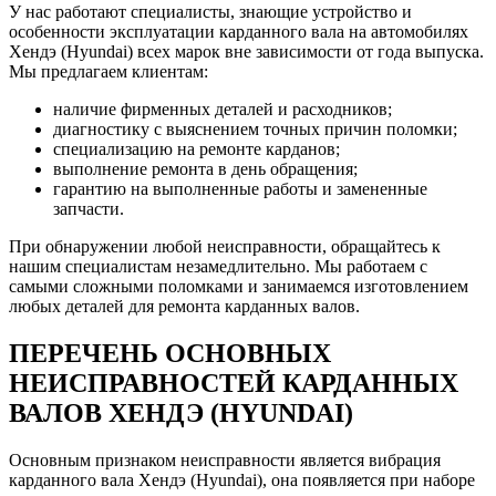
У нас работают специалисты, знающие устройство и
особенности эксплуатации карданного вала на автомобилях
Хендэ (Hyundai) всех марок вне зависимости от года выпуска.
Мы предлагаем клиентам:
наличие фирменных деталей и расходников;
диагностику с выяснением точных причин поломки;
специализацию на ремонте карданов;
выполнение ремонта в день обращения;
гарантию на выполненные работы и замененные
запчасти.
При обнаружении любой неисправности, обращайтесь к
нашим специалистам незамедлительно. Мы работаем с
самыми сложными поломками и занимаемся изготовлением
любых деталей для ремонта карданных валов.
ПЕРЕЧЕНЬ ОСНОВНЫХ
НЕИСПРАВНОСТЕЙ КАРДАННЫХ
ВАЛОВ ХЕНДЭ (HYUNDAI)
Основным признаком неисправности является вибрация
карданного вала Хендэ (Hyundai), она появляется при наборе