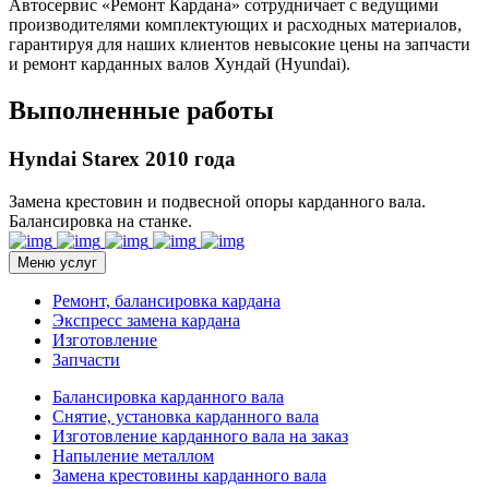
Автосервис «Ремонт Кардана» сотрудничает с ведущими
производителями комплектующих и расходных материалов,
гарантируя для наших клиентов невысокие цены на запчасти
и ремонт карданных валов Хундай (Hyundai).
Выполненные работы
Hyndai Starex 2010 года
Замена крестовин и подвесной опоры карданного вала.
Балансировка на станке.
Меню услуг
Ремонт, балансировка кардана
Экспресс замена кардана
Изготовление
Запчасти
Балансировка карданного вала
Снятие, установка карданного вала
Изготовление карданного вала на заказ
Напыление металлом
Замена крестовины карданного вала