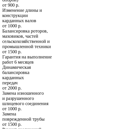
от 900 р.
Изменение длины и
конструкции
карданных валов
от 1000 р.
Балансировка роторов,
маховиков, частей
сельскохозяйственной и
промышленной техники
от 1500 р.
Гарантия на выполнение
работ 6 месяцев
Динамическая
балансировка
карданных
передач
от 2000 р.
Замена изношенного
и разрушенного
шлицевого соединения
от 1000 р.
Замена
поврежденной трубы
от 1500 р.