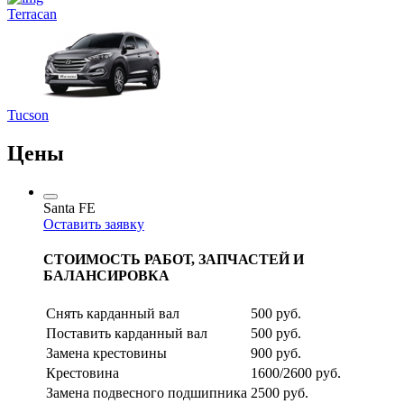
Terracan
Tucson
Цены
Santa FE
Оставить заявку
СТОИМОСТЬ РАБОТ, ЗАПЧАСТЕЙ И
БАЛАНСИРОВКА
Снять карданный вал
500 руб.
Поставить карданный вал
500 руб.
Замена крестовины
900 руб.
Крестовина
1600/2600 руб.
Замена подвесного подшипника
2500 руб.