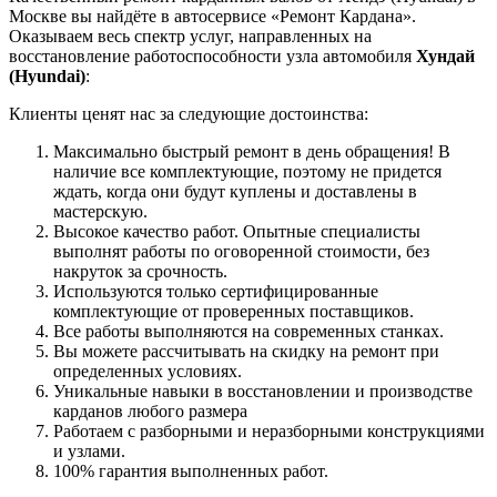
Москве вы найдёте в автосервисе «Ремонт Кардана».
Оказываем весь спектр услуг, направленных на
восстановление работоспособности узла автомобиля
Хундай
(Hyundai)
:
Клиенты ценят нас за следующие достоинства:
Максимально быстрый ремонт в день обращения! В
наличие все комплектующие, поэтому не придется
ждать, когда они будут куплены и доставлены в
мастерскую.
Высокое качество работ. Опытные специалисты
выполнят работы по оговоренной стоимости, без
накруток за срочность.
Используются только сертифицированные
комплектующие от проверенных поставщиков.
Все работы выполняются на современных станках.
Вы можете рассчитывать на скидку на ремонт при
определенных условиях.
Уникальные навыки в восстановлении и производстве
карданов любого размера
Работаем с разборными и неразборными конструкциями
и узлами.
100% гарантия выполненных работ.