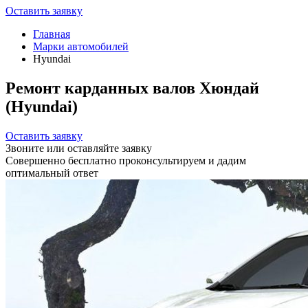
Оставить заявку
Главная
Марки автомобилей
Hyundai
Ремонт карданных валов Хюндай
(Hyundai)
Оставить заявку
Звоните или оставляйте заявку
Совершенно бесплатно проконсультируем и дадим
оптимальный ответ