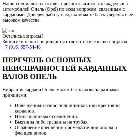
Наши специалисты готовы проконсультировать владельцев
автомобилей Опель (Opel) по всем вопросам, связанным с
карданами. Доверяя работу нам, вы можете быть уверены в ее
высоком качестве.
Остались вопросы?
Звоните и наши специалисты ответят на все ваши вопросы
+7 (916) 657-54-48
ПЕРЕЧЕНЬ ОСНОВНЫХ
НЕИСПРАВНОСТЕЙ КАРДАННЫХ
ВАЛОВ ОПЕЛЬ
Вибрация кардана Опель может быть вызвана разными
причинами:
Повышенный износ подшипников или крестовин
карданов.
Износ шлицевых соединений.
Вмятины либо трещины на трубах.
Ослабление креплений промежуточной опоры и
фланцев вилок.