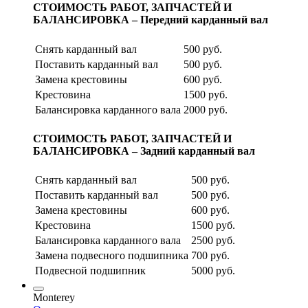
СТОИМОСТЬ РАБОТ, ЗАПЧАСТЕЙ И
БАЛАНСИРОВКА – Передний карданный вал
Снять карданный вал
500 руб.
Поставить карданный вал
500 руб.
Замена крестовины
600 руб.
Крестовина
1500 руб.
Балансировка карданного вала
2000 руб.
СТОИМОСТЬ РАБОТ, ЗАПЧАСТЕЙ И
БАЛАНСИРОВКА – Задний карданный вал
Снять карданный вал
500 руб.
Поставить карданный вал
500 руб.
Замена крестовины
600 руб.
Крестовина
1500 руб.
Балансировка карданного вала
2500 руб.
Замена подвесного подшипника
700 руб.
Подвесной подшипник
5000 руб.
Monterey