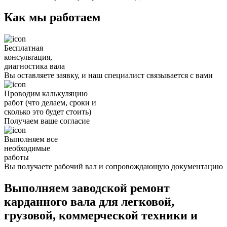
Как мы работаем
Бесплатная
консультация,
диагностика вала
Вы оставляете заявку, и наш специалист связывается с вами
Проводим калькуляцию
работ (что делаем, сроки и
сколько это будет стоить)
Получаем ваше согласие
Выполняем все
необходимые
работы
Вы получаете рабочий вал и сопровождающую документацию
Выполняем заводской ремонт
карданного вала для легковой,
грузовой, коммерческой техники и