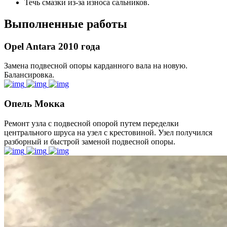
Течь смазки из-за износа сальников.
Выполненные работы
Opel Antara 2010 года
Замена подвесной опоры карданного вала на новую.
Балансировка.
Опель Мокка
Ремонт узла с подвесной опорой путем переделки
центрального шруса на узел с крестовиной. Узел получился
разборный и быстрой заменой подвесной опоры.