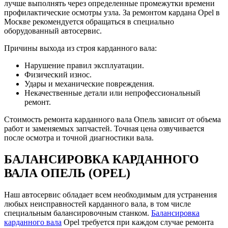
лучше выполнять через определенные промежутки времени
профилактические осмотры узла. За ремонтом кардана Opel в
Москве рекомендуется обращаться в специально
оборудованный автосервис.
Причины выхода из строя карданного вала:
Нарушение правил эксплуатации.
Физический износ.
Удары и механические повреждения.
Некачественные детали или непрофессиональный
ремонт.
Стоимость ремонта карданного вала Опель зависит от объема
работ и заменяемых запчастей. Точная цена озвучивается
после осмотра и точной диагностики вала.
БАЛАНСИРОВКА КАРДАННОГО
ВАЛА
ОПЕЛЬ (OPEL)
Наш автосервис обладает всем необходимым для устранения
любых неисправностей карданного вала, в том числе
специальным балансировочным станком.
Балансировка
карданного вала
Opel требуется при каждом случае ремонта