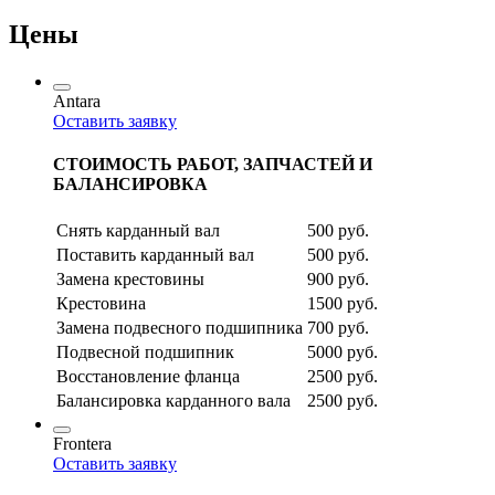
Цены
Antara
Оставить заявку
СТОИМОСТЬ РАБОТ, ЗАПЧАСТЕЙ И
БАЛАНСИРОВКА
Снять карданный вал
500 руб.
Поставить карданный вал
500 руб.
Замена крестовины
900 руб.
Крестовина
1500 руб.
Замена подвесного подшипника
700 руб.
Подвесной подшипник
5000 руб.
Восстановление фланца
2500 руб.
Балансировка карданного вала
2500 руб.
Frontera
Оставить заявку