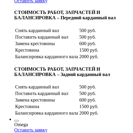
Оставить заявку
СТОИМОСТЬ РАБОТ, ЗАПЧАСТЕЙ И
БАЛАНСИРОВКА – Передний карданный вал
Снять карданный вал
500 руб.
Поставить карданный вал
500 руб.
Замена крестовины
600 руб.
Крестовина
1500 руб.
Балансировка карданного вала
2000 руб.
СТОИМОСТЬ РАБОТ, ЗАПЧАСТЕЙ И
БАЛАНСИРОВКА – Задний карданный вал
Снять карданный вал
500 руб.
Поставить карданный вал
500 руб.
Замена крестовины
600 руб.
Крестовина
1500 руб.
Балансировка карданного вала
2000 руб.
Omega
Оставить заявку