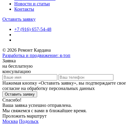
Новости и статьи
Контакты
Оставить заявку
+7 (916) 657-54-48
© 2026 Ремонт Кардана
Разработка и продвижение: я-топ
Заявка
на бесплатную
консультацию
Нажимая кнопку «Оставить заявку», вы подтверждаете свое
согласие на обработку персональных данных
Оставить заявку
Спасибо!
Ваша заявка успешно отправлена.
Мы свяжемся с вами в ближайшее время.
Проложить марштрут
Москва
Подольск