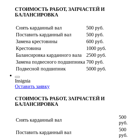
СТОИМОСТЬ РАБОТ, ЗАПЧАСТЕЙ И
БАЛАНСИРОВКА
Снять карданный вал
500 руб.
Поставить карданный вал
500 руб.
Замена крестовины
600 руб.
Крестовина
1000 руб.
Балансировка карданного вала
2500 руб.
Замена подвесного подшипника
700 руб.
Подвесной подшипник
5000 руб.
Insignia
Оставить заявку
СТОИМОСТЬ РАБОТ, ЗАПЧАСТЕЙ И
БАЛАНСИРОВКА
500
Снять карданный вал
руб.
500
Поставить карданный вал
руб.