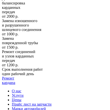
балансировка
карданных
передач
от 2000 р.
Замена изношенного
и разрушенного
шлицевого соединения
от 1000 р.
Замена
поврежденной трубы
от 1500 р.
Ремонт соединений
и узлов карданных
передач
от 1200 р.
Срок выполнения работ
один рабочий день
Ремонт
кардана
О нас
Услуги
Цены
Прайс лист на запчасти
Марки автомобилей