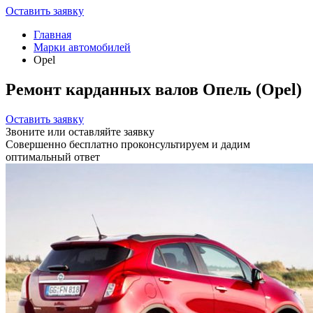
Оставить заявку
Главная
Марки автомобилей
Opel
Ремонт карданных валов Опель (Opel)
Оставить заявку
Звоните или оставляйте заявку
Совершенно бесплатно проконсультируем и дадим
оптимальный ответ