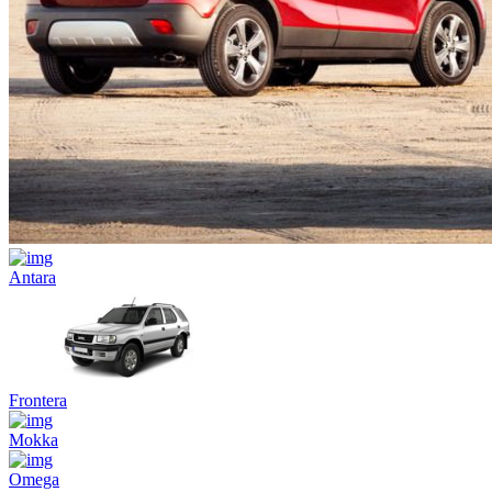
Antara
Frontera
Mokka
Omega